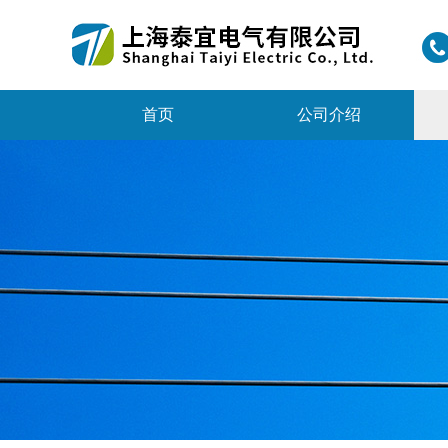
首页
公司介绍