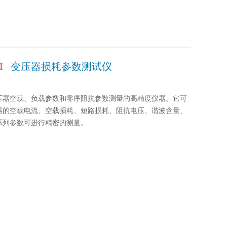
I
变压器损耗参数测试仪
：
压器空载、负载参数和零序阻抗参数测量的高精度仪器。它可
器的空载电流、空载损耗、短路损耗、阻抗电压、谐波含量、
系列参数可进行精密的测量。