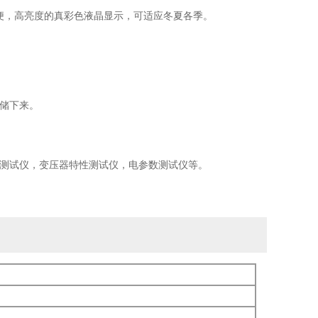
便，高亮度的真彩色液晶显示，可适应冬夏各季。
存储下来。
测试仪，变压器特性测试仪，电参数测试仪等。