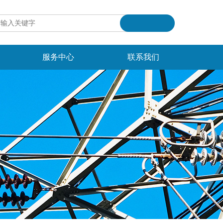
服务中心
联系我们