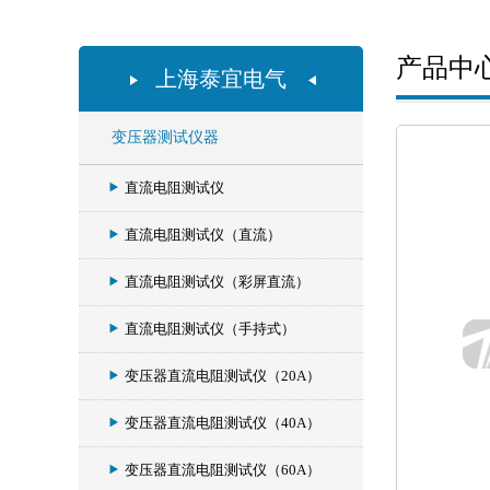
产品中
上海泰宜电气
变压器测试仪器
直流电阻测试仪
直流电阻测试仪（直流）
直流电阻测试仪（彩屏直流）
直流电阻测试仪（手持式）
变压器直流电阻测试仪（20A）
变压器直流电阻测试仪（40A）
变压器直流电阻测试仪（60A）