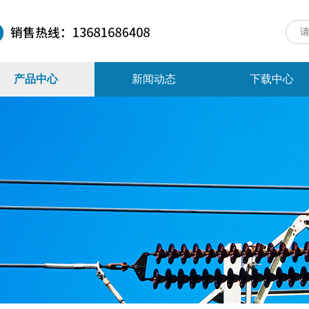
产品中心
新闻动态
下载中心