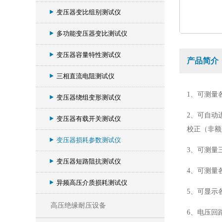
变压器变比组别测试仪
多功能变压器变比测试仪
变压器容量特性测试仪
产品简介
三相直流电阻测试仪
1、可测量
变压器绕组变形测试仪
2、可自动
变压器有载开关测试仪
校正（非额
变压器损耗参数测试仪
3、可测量
变压器短路阻抗测试仪
4、可测量
异频高压介质损耗测试仪
5、可显示
高压绝缘耐压设备
6、电压回