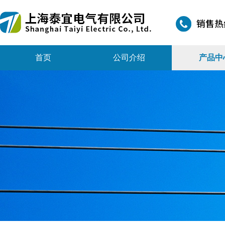
首页
公司介绍
产品中