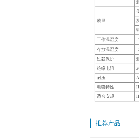
质量
工作温湿度
存放温湿度
过载保护
绝缘电阻
耐压
电磁特性
I
适合安规
I
推荐产品