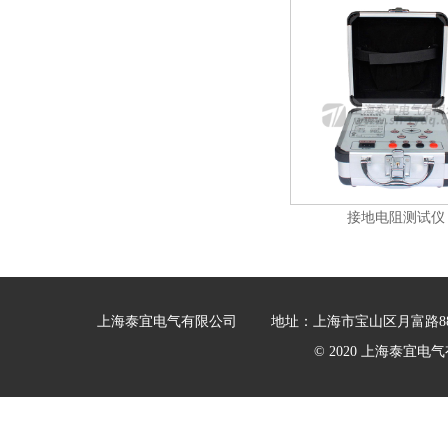
接地电阻测试仪
上海泰宜电气有限公司
地址：上海市宝山区月富路88
© 2020 上海泰宜