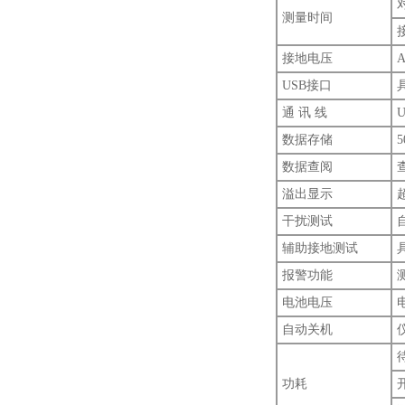
测量时间
接地电压
USB接口
通 讯 线
数据存储
数据查阅
溢出显示
干扰测试
辅助接地测试
报警功能
电池电压
自动关机
功耗