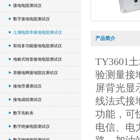
接地电阻测试仪
数字接地电阻测试仪
土壤电阻率接地电阻测试仪
产品简介
双钳多功能接地电阻测试仪
TY36
地桩式钳形接地电阻测试仪
验测量接
异频地网接地阻抗测试仪
屏背光显
接地导通测试仪
线法式接
接地成组测试仪
功能，可
数字兆欧表
电信、电
数字绝缘电阻测试仪
数字绝缘电阻测试仪