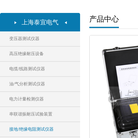
产品中心
上海泰宜电气
变压器测试仪器
高压绝缘耐压设备
电缆/线路测试仪器
油/气分析测试仪器
电力计量检测仪器
串联谐振耐压试验装置
接地/绝缘电阻测试仪器