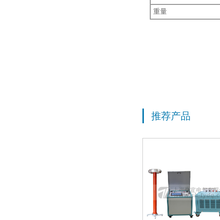
重量
推荐产品