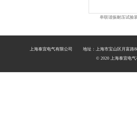
串联谐振耐压试验
上海泰宜电气有限公司
地址：上海市宝山区月富路88
© 2020 上海泰宜