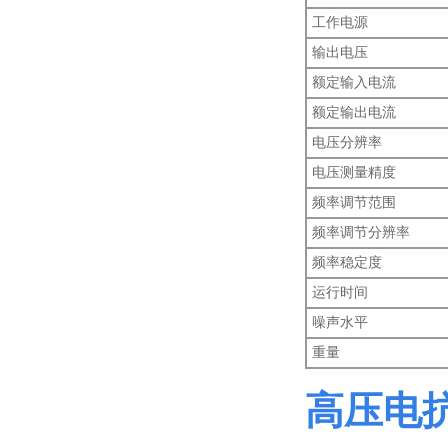
工作电源
输出电压
额定输入电流
额定输出电流
电压分辨率
电压测量精度
频率调节范围
频率调节分辨率
频率稳定度
运行时间
噪声水平
重量
高压电抗器