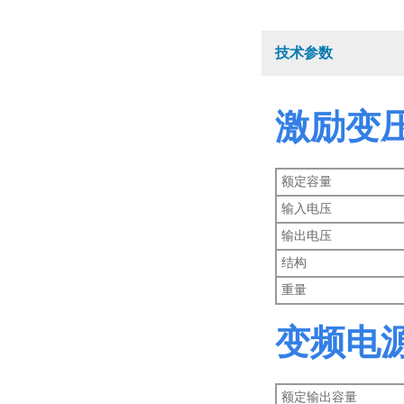
技术参数
激励
变压
额定容量
输入电压
输出电压
结构
重量
变频电源T
额定输出容量