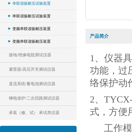
串联谐振耐压试验装置
串联谐振耐压试验装置
变频串联谐振耐压装置
产品简介
变频串联谐振耐压装置
接地/绝缘电阻测试仪器
1、仪器
功能，过
避雷器/高压开关测试仪器
络保护动
直流系统/蓄电池测试仪器
2、TYC
继电保护/二次回路测试仪器
式，方便
承装（修、试） 承试类仪器
工作模式