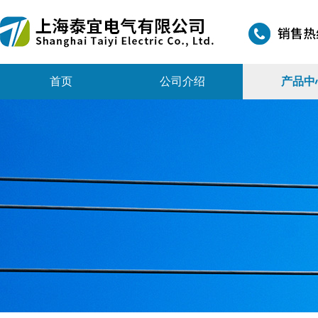
首页
公司介绍
产品中