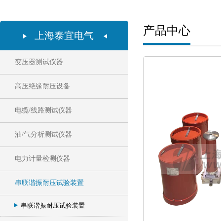
产品中心
上海泰宜电气
变压器测试仪器
高压绝缘耐压设备
电缆/线路测试仪器
油/气分析测试仪器
电力计量检测仪器
串联谐振耐压试验装置
串联谐振耐压试验装置